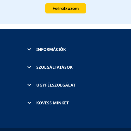
Feliratkozom
INFORMÁCIÓK
SZOLGÁLTATÁSOK
ÜGYFÉLSZOLGÁLAT
KÖVESS MINKET