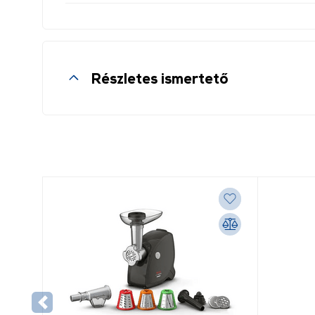
Részletes ismertető