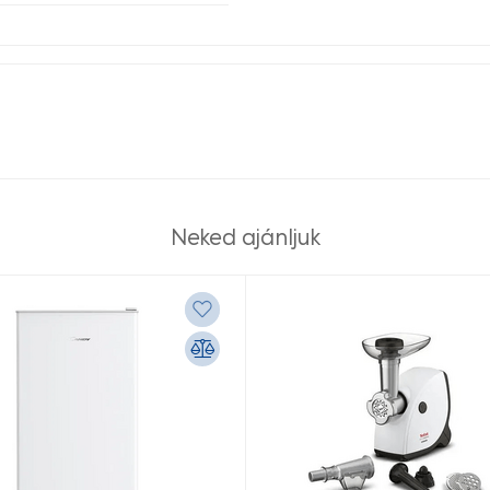
Neked ajánljuk