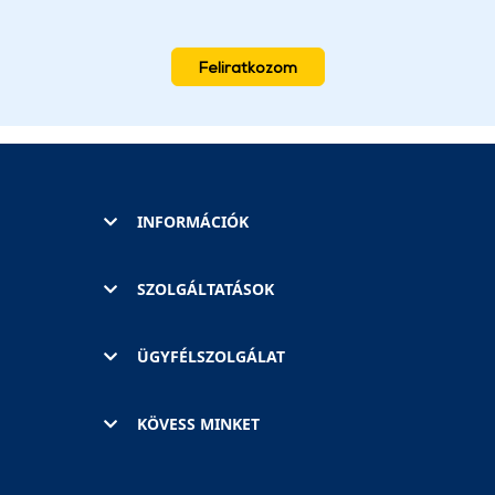
Feliratkozom
INFORMÁCIÓK
SZOLGÁLTATÁSOK
ÜGYFÉLSZOLGÁLAT
KÖVESS MINKET