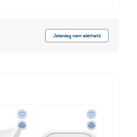
Jelenleg nem elérhető