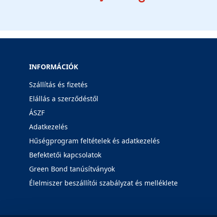
INFORMÁCIÓK
Szállítás és fizetés
Elállás a szerződéstől
ÁSZF
Adatkezelés
Hűségprogram feltételek és adatkezelés
Befektetői kapcsolatok
Green Bond tanúsítványok
Élelmiszer beszállítói szabályzat és melléklete