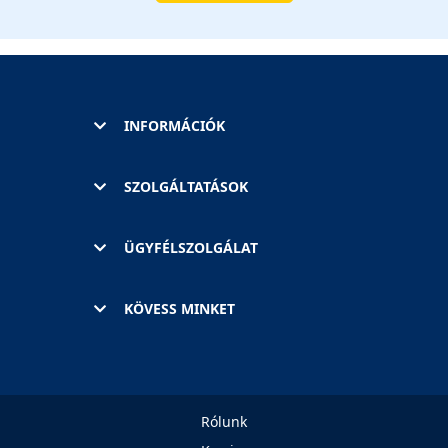
INFORMÁCIÓK
SZOLGÁLTATÁSOK
ÜGYFÉLSZOLGÁLAT
KÖVESS MINKET
Rólunk