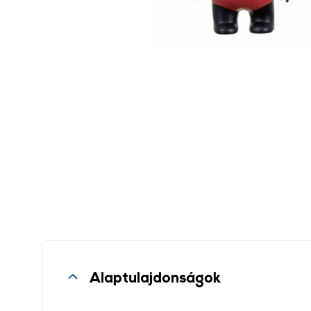
Alaptulajdonságok