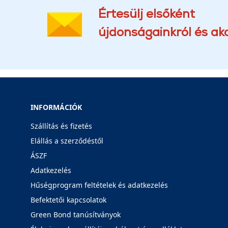
Értesülj elsőként
újdonságainkról és akc
INFORMÁCIÓK
Szállítás és fizetés
Elállás a szerződéstől
ÁSZF
Adatkezelés
Hűségprogram feltételek és adatkezelés
Befektetői kapcsolatok
Green Bond tanúsítványok