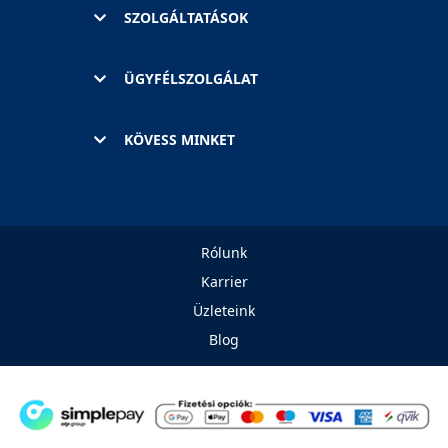
SZOLGÁLTATÁSOK
ÜGYFÉLSZOLGÁLAT
KÖVESS MINKET
Rólunk
Karrier
Üzleteink
Blog