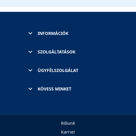
INFORMÁCIÓK
SZOLGÁLTATÁSOK
ÜGYFÉLSZOLGÁLAT
KÖVESS MINKET
Rólunk
Karrier