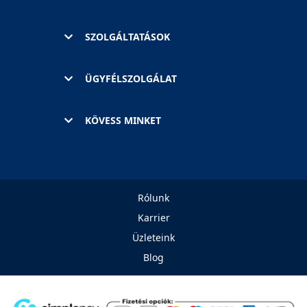
SZOLGÁLTATÁSOK
ÜGYFÉLSZOLGÁLAT
KÖVESS MINKET
Rólunk
Karrier
Üzleteink
Blog