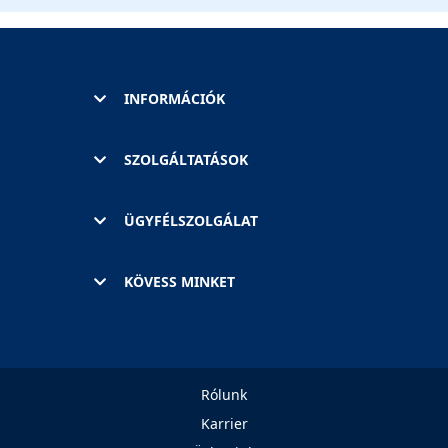
INFORMÁCIÓK
SZOLGÁLTATÁSOK
ÜGYFÉLSZOLGÁLAT
KÖVESS MINKET
Rólunk
Karrier