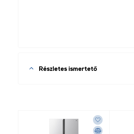
Részletes ismertető