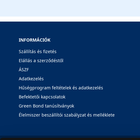
INFORMÁCIÓK
Szállítás és fizetés
Elállás a szerződéstől
ÁSZF
Adatkezelés
Hűségprogram feltételek és adatkezelés
Befektetői kapcsolatok
Green Bond tanúsítványok
Élelmiszer beszállítói szabályzat és melléklete