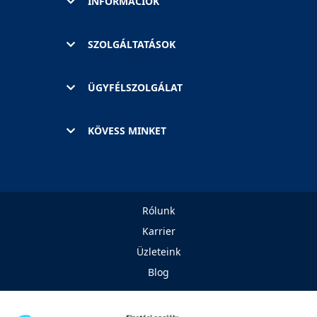
INFORMÁCIÓK
SZOLGÁLTATÁSOK
ÜGYFÉLSZOLGÁLAT
KÖVESS MINKET
Rólunk
Karrier
Üzleteink
Blog