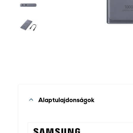
Alaptulajdonságok