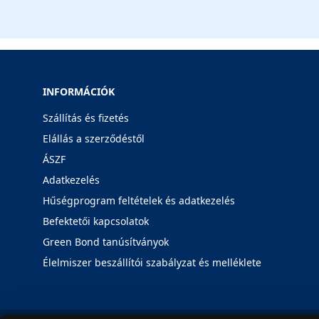
INFORMÁCIÓK
Szállítás és fizetés
Elállás a szerződéstől
ÁSZF
Adatkezelés
Hűségprogram feltételek és adatkezelés
Befektetői kapcsolatok
Green Bond tanúsítványok
Élelmiszer beszállítói szabályzat és melléklete