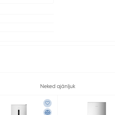
Neked ajánljuk