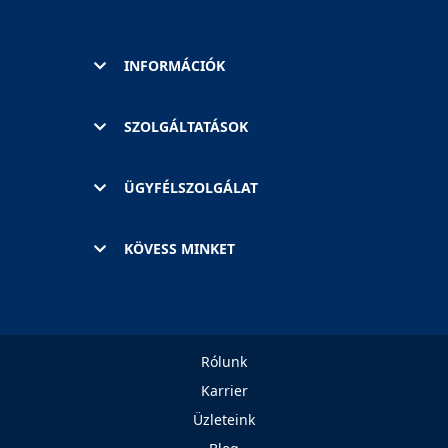
INFORMÁCIÓK
SZOLGÁLTATÁSOK
ÜGYFÉLSZOLGÁLAT
KÖVESS MINKET
Rólunk
Karrier
Üzleteink