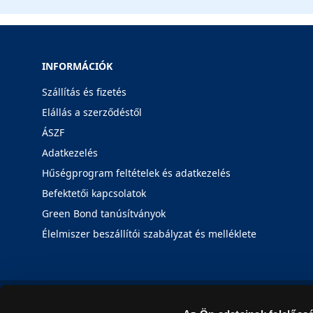
INFORMÁCIÓK
Szállítás és fizetés
Elállás a szerződéstől
ÁSZF
Adatkezelés
Hűségprogram feltételek és adatkezelés
Befektetői kapcsolatok
Green Bond tanúsítványok
Élelmiszer beszállítói szabályzat és melléklete