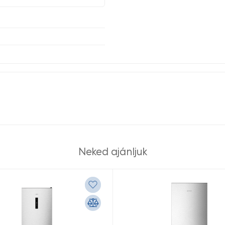
Neked ajánljuk