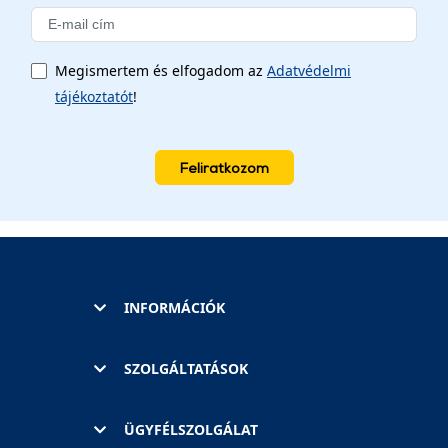
Megismertem és elfogadom az
Adatvédelmi
tájékoztatót
!
Feliratkozom
INFORMÁCIÓK
SZOLGÁLTATÁSOK
ÜGYFÉLSZOLGÁLAT