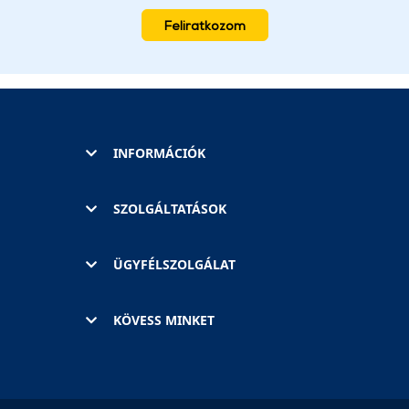
Feliratkozom
INFORMÁCIÓK
SZOLGÁLTATÁSOK
ÜGYFÉLSZOLGÁLAT
KÖVESS MINKET