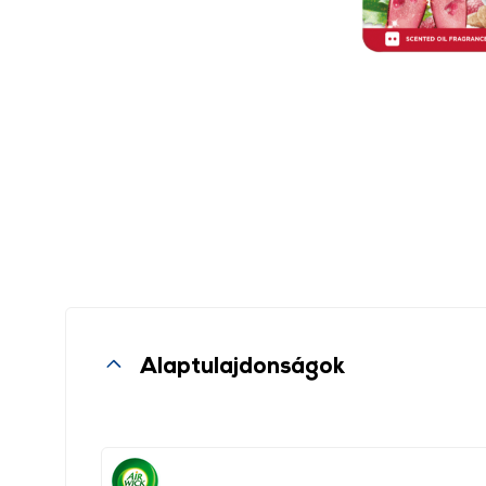
Alaptulajdonságok