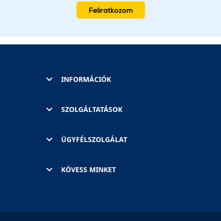
Feliratkozom
INFORMÁCIÓK
SZOLGÁLTATÁSOK
ÜGYFÉLSZOLGÁLAT
KÖVESS MINKET