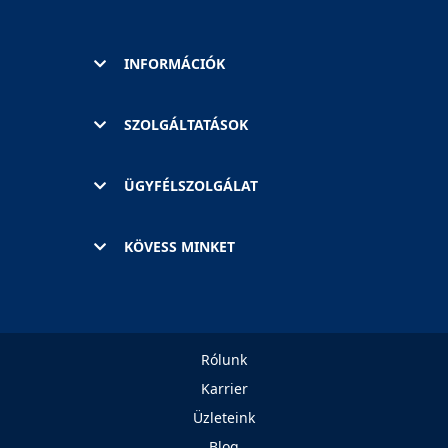
INFORMÁCIÓK
SZOLGÁLTATÁSOK
ÜGYFÉLSZOLGÁLAT
KÖVESS MINKET
Rólunk
Karrier
Üzleteink
Blog