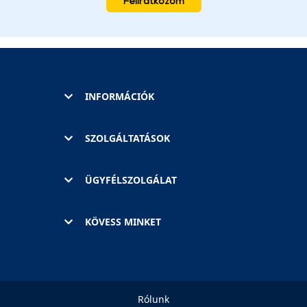
Feliratkozom
INFORMÁCIÓK
SZOLGÁLTATÁSOK
ÜGYFÉLSZOLGÁLAT
KÖVESS MINKET
Rólunk