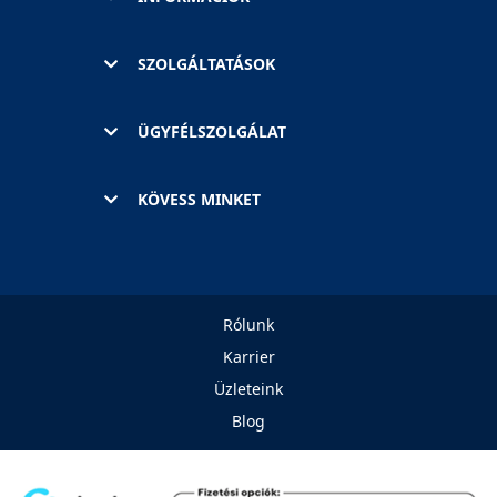
SZOLGÁLTATÁSOK
ÜGYFÉLSZOLGÁLAT
KÖVESS MINKET
Rólunk
Karrier
Üzleteink
Blog