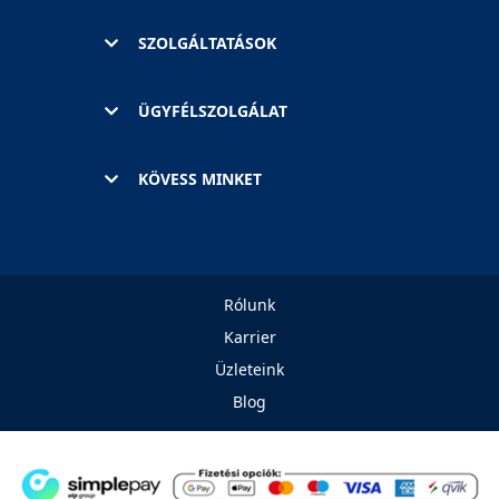
SZOLGÁLTATÁSOK
ÜGYFÉLSZOLGÁLAT
KÖVESS MINKET
Rólunk
Karrier
Üzleteink
Blog