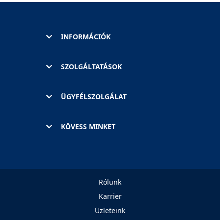
INFORMÁCIÓK
SZOLGÁLTATÁSOK
ÜGYFÉLSZOLGÁLAT
KÖVESS MINKET
Rólunk
Karrier
Üzleteink