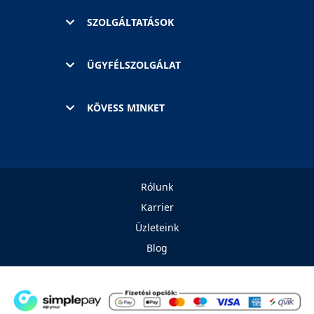
SZOLGÁLTATÁSOK
ÜGYFÉLSZOLGÁLAT
KÖVESS MINKET
Rólunk
Karrier
Üzleteink
Blog