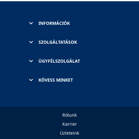
INFORMÁCIÓK
SZOLGÁLTATÁSOK
ÜGYFÉLSZOLGÁLAT
KÖVESS MINKET
Rólunk
Karrier
Üzleteink