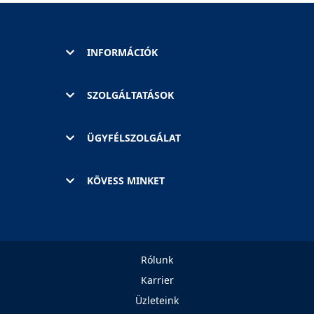
INFORMÁCIÓK
SZOLGÁLTATÁSOK
ÜGYFÉLSZOLGÁLAT
KÖVESS MINKET
Rólunk
Karrier
Üzleteink