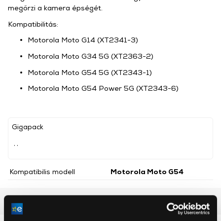
megőrzi a kamera épségét.
Kompatibilitás:
Motorola Moto G14 (XT2341-3)
Motorola Moto G34 5G (XT2363-2)
Motorola Moto G54 5G (XT2343-1)
Motorola Moto G54 Power 5G (XT2343-6)
Gigapack
, ,
Kompatibilis modell
Motorola Moto G54
Részletes ismertető