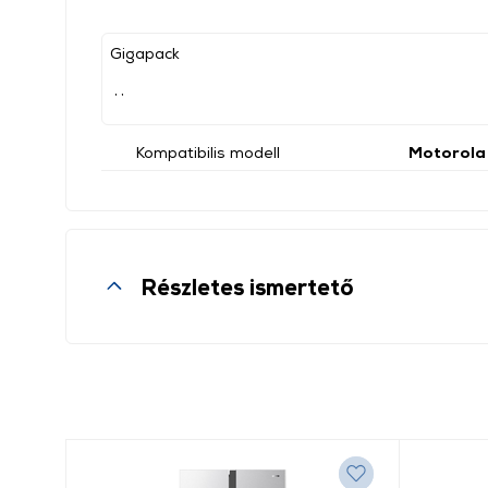
Gigapack
, ,
Kompatibilis modell
Motorola
Részletes ismertető