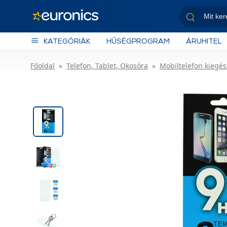
KATEGÓRIÁK
HŰSÉGPROGRAM
ÁRUHITEL
Főoldal
Telefon, Tablet, Okosóra
Mobiltelefon kiegés