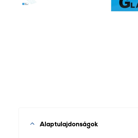
Alaptulajdonságok