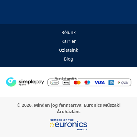
Rólunk
Karrier
Üzleteink
Blog
© 2026. Minden jog fenntartva! Euronics Műszaki
Áruházlánc