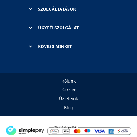
SZOLGÁLTATÁSOK
ÜGYFÉLSZOLGÁLAT
KÖVESS MINKET
Rólunk
Karrier
Üzleteink
Blog