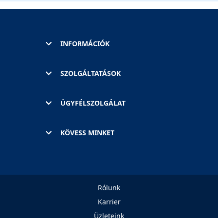
INFORMÁCIÓK
SZOLGÁLTATÁSOK
ÜGYFÉLSZOLGÁLAT
KÖVESS MINKET
Rólunk
Karrier
Üzleteink