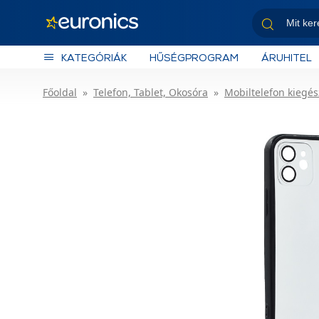
KATEGÓRIÁK
HŰSÉGPROGRAM
ÁRUHITEL
Főoldal
Telefon, Tablet, Okosóra
Mobiltelefon kiegés