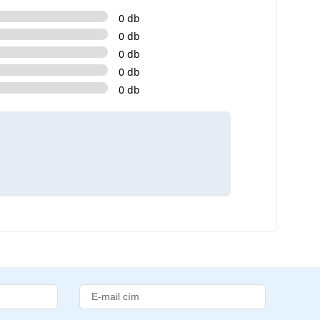
0 db
0 db
0 db
0 db
0 db