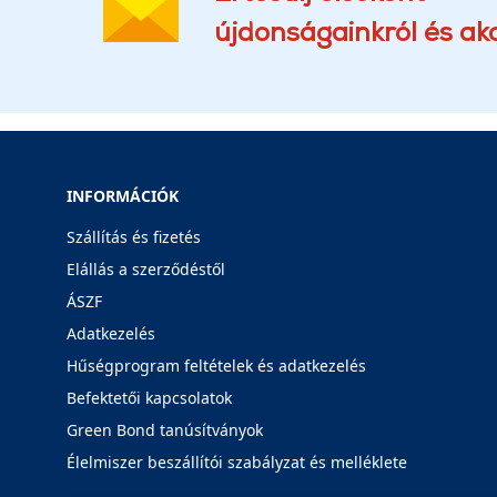
újdonságainkról és akc
INFORMÁCIÓK
Szállítás és fizetés
Elállás a szerződéstől
ÁSZF
Adatkezelés
Hűségprogram feltételek és adatkezelés
Befektetői kapcsolatok
Green Bond tanúsítványok
Élelmiszer beszállítói szabályzat és melléklete