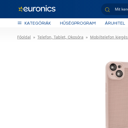
KATEGÓRIÁK
HŰSÉGPROGRAM
ÁRUHITEL
Főoldal
Telefon, Tablet, Okosóra
Mobiltelefon kiegés