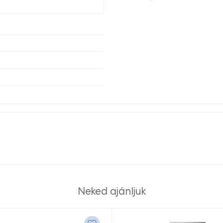
Neked ajánljuk