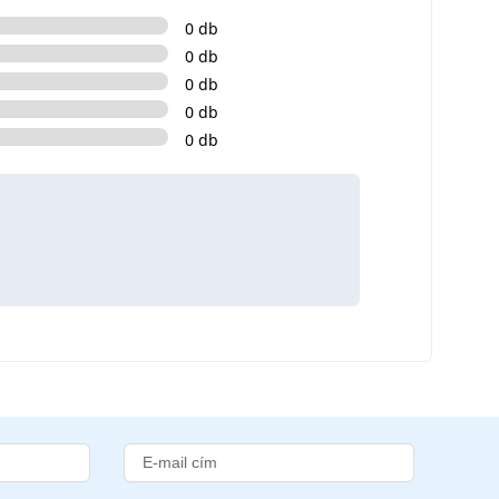
0 db
0 db
0 db
0 db
0 db