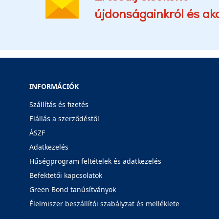
újdonságainkról és akc
INFORMÁCIÓK
Szállítás és fizetés
Elállás a szerződéstől
ÁSZF
Adatkezelés
Hűségprogram feltételek és adatkezelés
Befektetői kapcsolatok
Green Bond tanúsítványok
Élelmiszer beszállítói szabályzat és melléklete