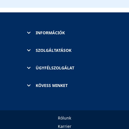
INFORMÁCIÓK
SZOLGÁLTATÁSOK
ÜGYFÉLSZOLGÁLAT
KÖVESS MINKET
Rólunk
Karrier