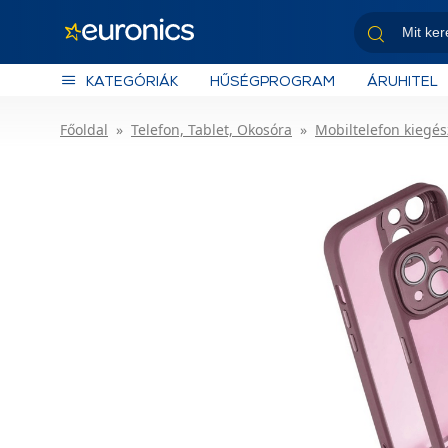
KATEGÓRIÁK
HŰSÉGPROGRAM
ÁRUHITEL
Főoldal
Telefon, Tablet, Okosóra
Mobiltelefon kiegés