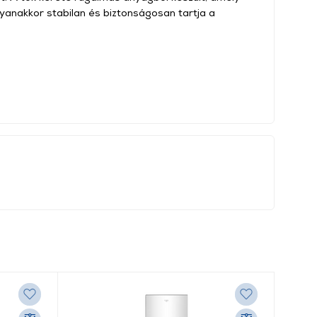
gyanakkor stabilan és biztonságosan tartja a