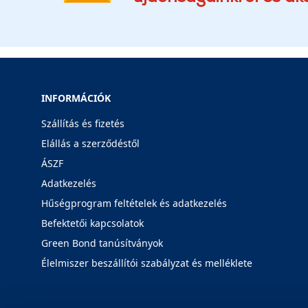
INFORMÁCIÓK
Szállítás és fizetés
Elállás a szerződéstől
ÁSZF
Adatkezelés
Hűségprogram feltételek és adatkezelés
Befektetői kapcsolatok
Green Bond tanúsítványok
Élelmiszer beszállítói szabályzat és melléklete