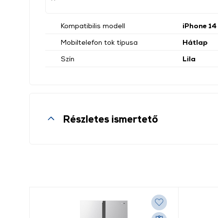
Kompatibilis modell
iPhone 14
Mobiltelefon tok típusa
Hátlap
Szín
Lila
Részletes ismertető