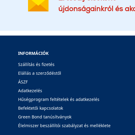
újdonságainkról és akc
INFORMÁCIÓK
Szállítás és fizetés
Elállás a szerződéstől
ÁSZF
Adatkezelés
Hűségprogram feltételek és adatkezelés
Befektetői kapcsolatok
Green Bond tanúsítványok
Élelmiszer beszállítói szabályzat és melléklete