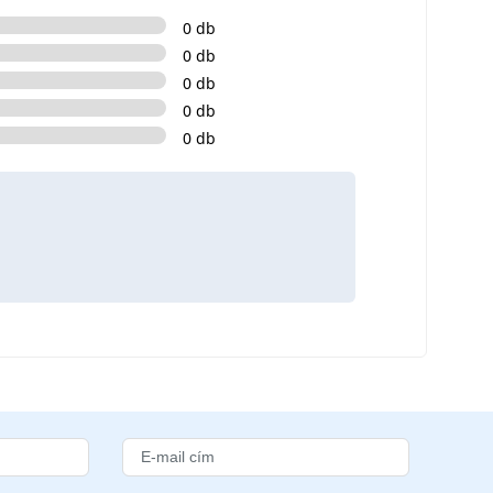
0 db
0 db
0 db
0 db
0 db