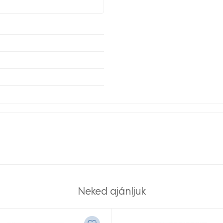
Neked ajánljuk