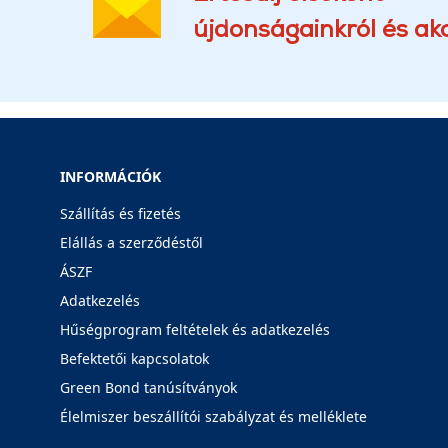
újdonságainkról és akc
INFORMÁCIÓK
Szállítás és fizetés
Elállás a szerződéstől
ÁSZF
Adatkezelés
Hűségprogram feltételek és adatkezelés
Befektetői kapcsolatok
Green Bond tanúsítványok
Élelmiszer beszállítói szabályzat és melléklete