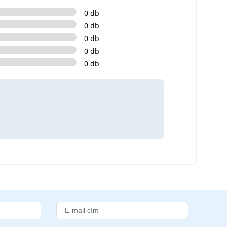
0 db
0 db
0 db
0 db
0 db