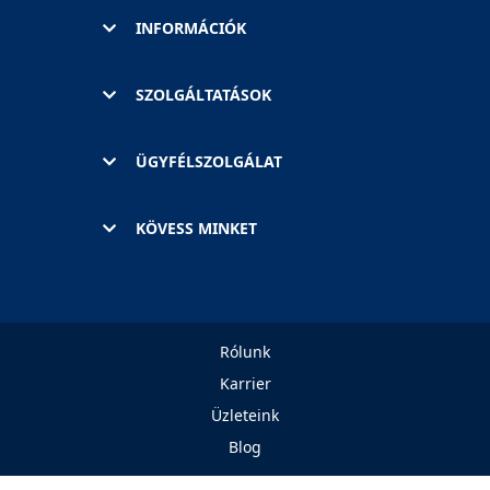
INFORMÁCIÓK
SZOLGÁLTATÁSOK
ÜGYFÉLSZOLGÁLAT
KÖVESS MINKET
Rólunk
Karrier
Üzleteink
Blog