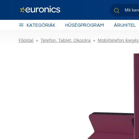
KATEGÓRIÁK
HŰSÉGPROGRAM
ÁRUHITEL
Főoldal
Telefon, Tablet, Okosóra
Mobiltelefon kiegés