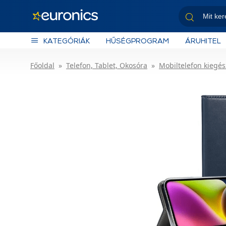
KATEGÓRIÁK
HŰSÉGPROGRAM
ÁRUHITEL
Főoldal
Telefon, Tablet, Okosóra
Mobiltelefon kiegés