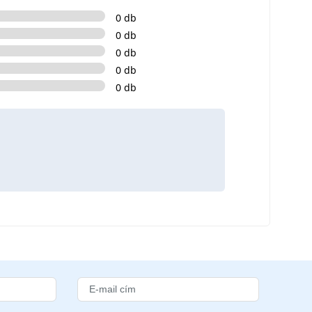
0 db
0 db
0 db
0 db
0 db