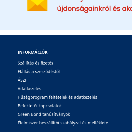
újdonságainkról és akc
INFORMÁCIÓK
Szállítás és fizetés
Elállás a szerződéstől
ÁSZF
Adatkezelés
Hűségprogram feltételek és adatkezelés
Befektetői kapcsolatok
Green Bond tanúsítványok
Élelmiszer beszállítói szabályzat és melléklete