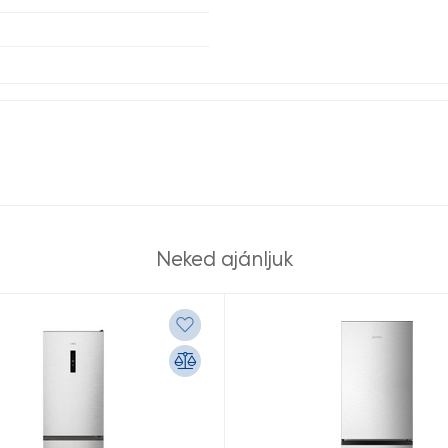
Neked ajánljuk