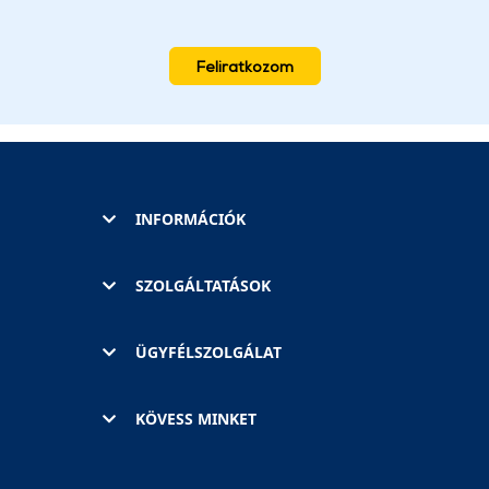
Feliratkozom
INFORMÁCIÓK
SZOLGÁLTATÁSOK
ÜGYFÉLSZOLGÁLAT
KÖVESS MINKET