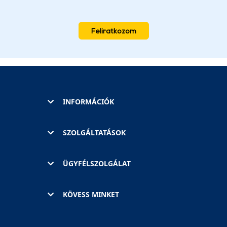
Feliratkozom
INFORMÁCIÓK
SZOLGÁLTATÁSOK
ÜGYFÉLSZOLGÁLAT
KÖVESS MINKET