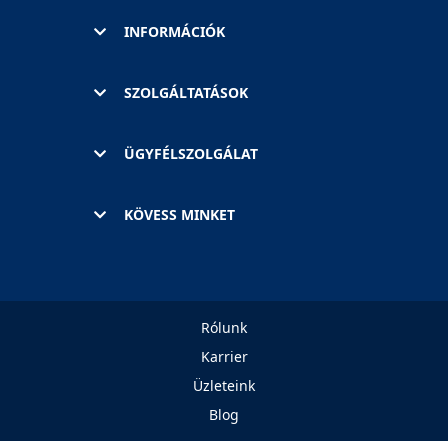
INFORMÁCIÓK
SZOLGÁLTATÁSOK
ÜGYFÉLSZOLGÁLAT
KÖVESS MINKET
Rólunk
Karrier
Üzleteink
Blog