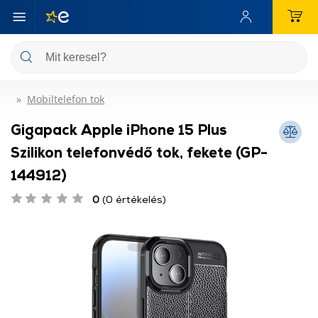
Mobiltelefon tok
Gigapack Apple iPhone 15 Plus
Szilikon telefonvédő tok, fekete (GP-
144912)
0
(0 értékelés)