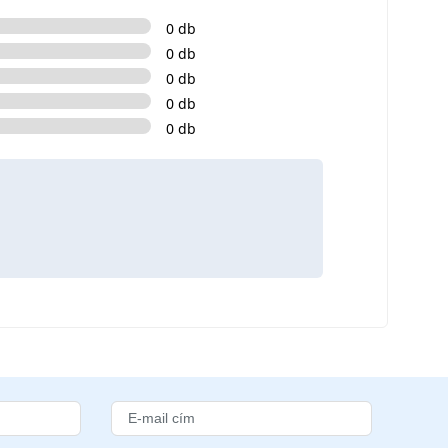
0 db
0 db
0 db
0 db
0 db