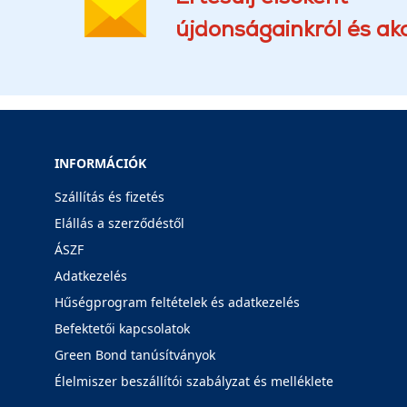
újdonságainkról és akc
INFORMÁCIÓK
Szállítás és fizetés
Elállás a szerződéstől
ÁSZF
Adatkezelés
Hűségprogram feltételek és adatkezelés
Befektetői kapcsolatok
Green Bond tanúsítványok
Élelmiszer beszállítói szabályzat és melléklete