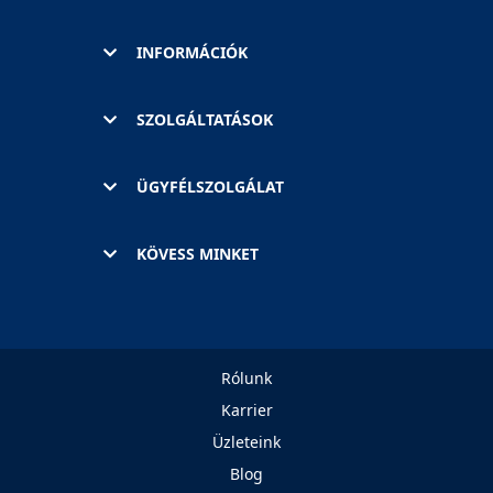
INFORMÁCIÓK
SZOLGÁLTATÁSOK
ÜGYFÉLSZOLGÁLAT
KÖVESS MINKET
Rólunk
Karrier
Üzleteink
Blog