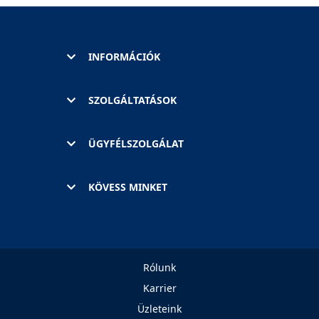
INFORMÁCIÓK
SZOLGÁLTATÁSOK
ÜGYFÉLSZOLGÁLAT
KÖVESS MINKET
Rólunk
Karrier
Üzleteink